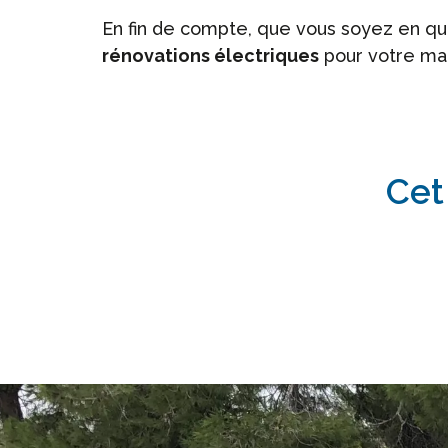
En fin de compte, que vous soyez en quê
rénovations électriques
pour votre mai
Cet