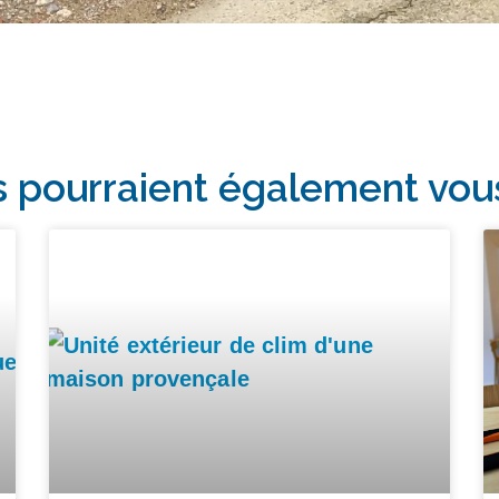
s pourraient également vou