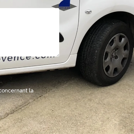
oncernant la