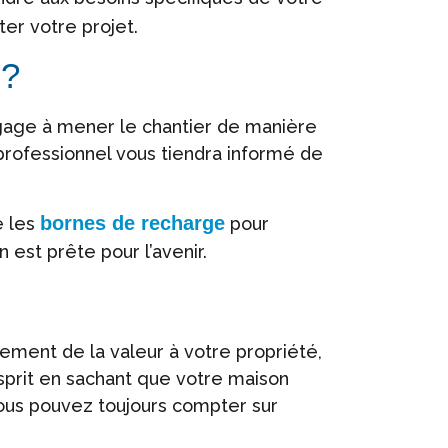
er votre projet.
n?
age à mener le chantier de manière
 professionnel vous tiendra informé de
bornes de recharge
e les
pour
est prête pour l’avenir.
ement de la valeur à votre propriété,
sprit en sachant que votre maison
vous pouvez toujours compter sur