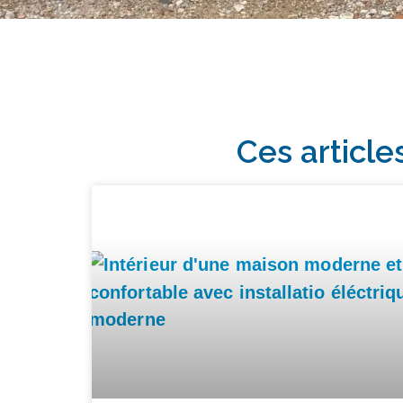
Ces article