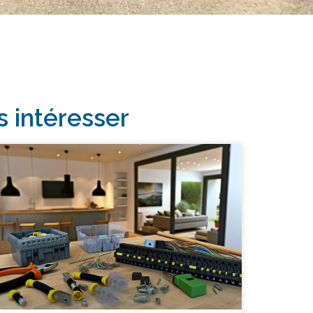
s intéresser